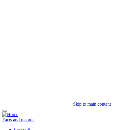
Skip to main content
Facts and records
Русский