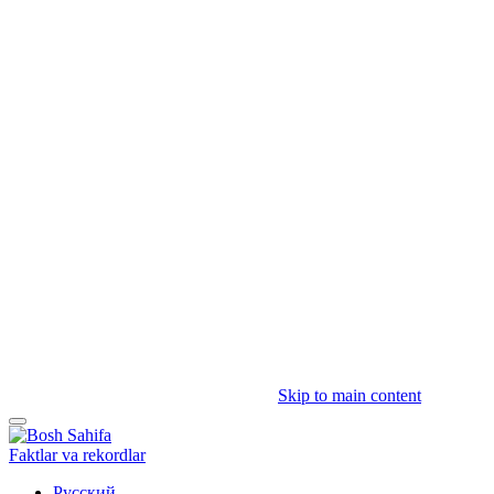
Skip to main content
Faktlar va rekordlar
Русский