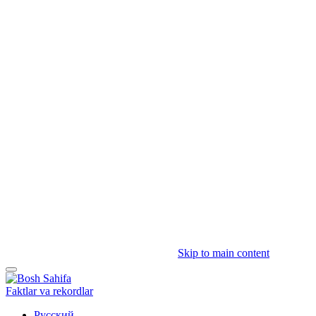
Skip to main content
Faktlar va rekordlar
Русский