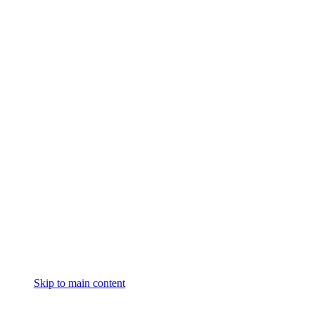
Skip to main content