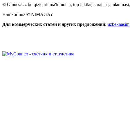
© Ginnes.Uz bu qiziqarli ma'lumotlar, top faktlar, suratlar jamlanmasi,
Hamkorimiz © NIMAGA?
Для коммерческих статей и других предложений:
uzbeknasi