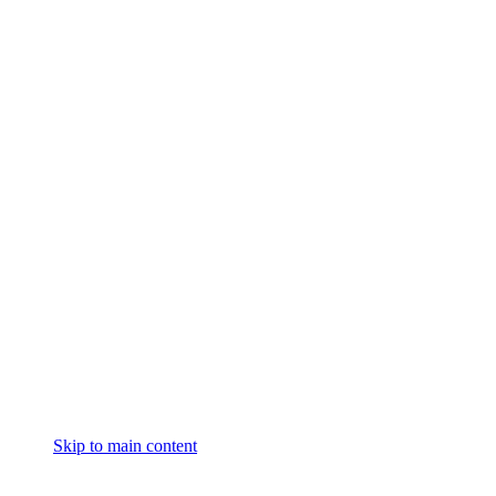
Skip to main content