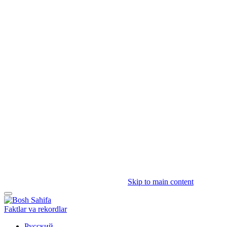
Skip to main content
Faktlar va rekordlar
Русский