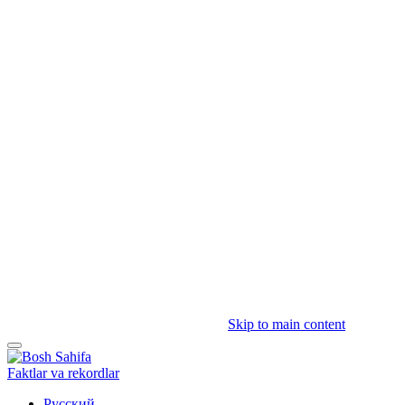
Skip to main content
Faktlar va rekordlar
Русский