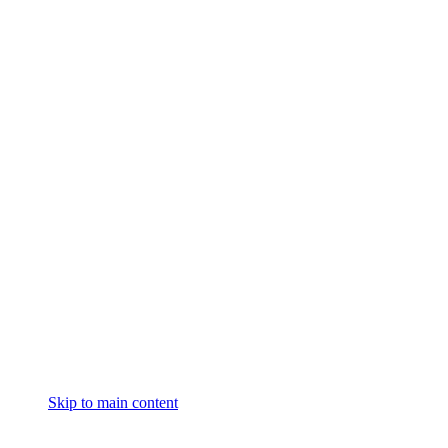
Skip to main content