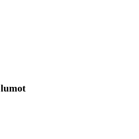
a'lumot