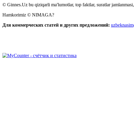
© Ginnes.Uz bu qiziqarli ma'lumotlar, top faktlar, suratlar jamlanmasi,
Hamkorimiz © NIMAGA?
Для коммерческих статей и других предложений:
uzbeknasi