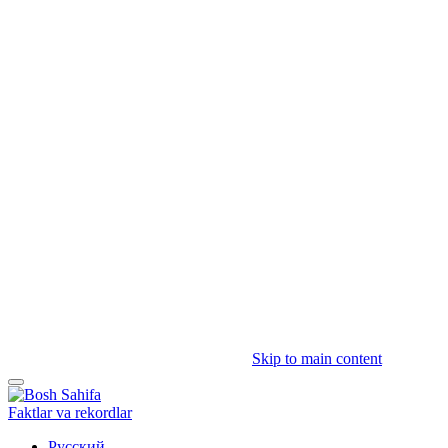
Skip to main content
Faktlar va rekordlar
Русский