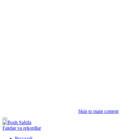
Skip to main content
Faktlar va rekordlar
Русский