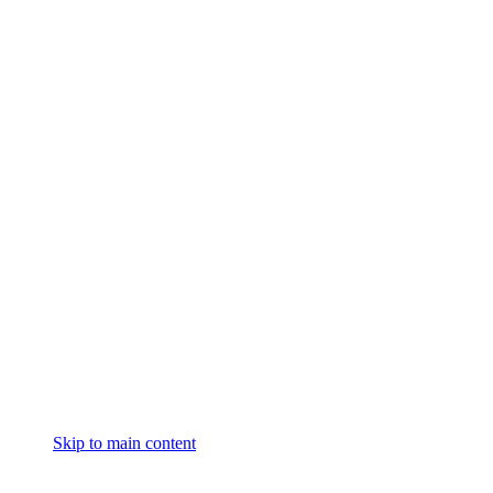
Skip to main content