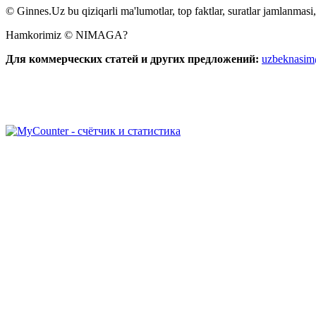
© Ginnes.Uz bu qiziqarli ma'lumotlar, top faktlar, suratlar jamlanmasi,
Hamkorimiz © NIMAGA?
Для коммерческих статей и других предложений:
uzbeknasi