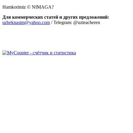
Hamkorimiz © NIMAGA?
Для коммерческих статей и других предложений:
uzbeknasim@yahoo.com
/ Telegram: @uzteacheren