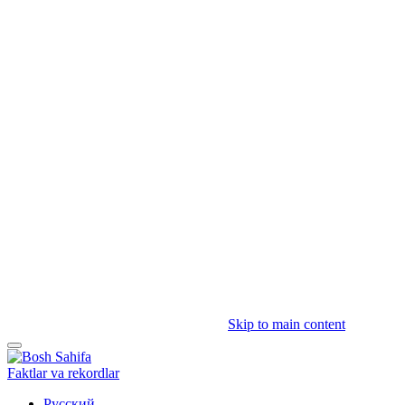
Skip to main content
Faktlar va rekordlar
Русский