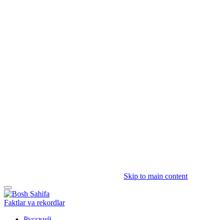
Skip to main content
Faktlar va rekordlar
Русский