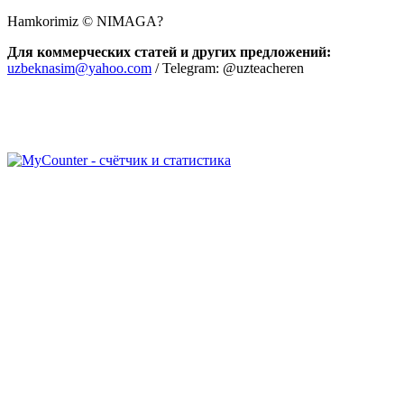
Hamkorimiz © NIMAGA?
Для коммерческих статей и других предложений:
uzbeknasim@yahoo.com
/ Telegram: @uzteacheren