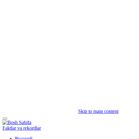
Skip to main content
Faktlar va rekordlar
Русский