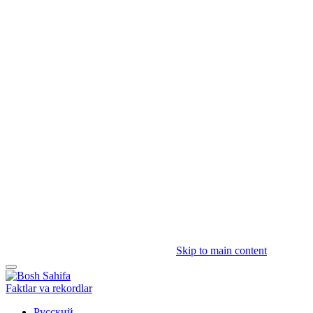
Skip to main content
Faktlar va rekordlar
Русский