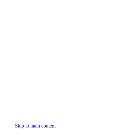
Skip to main content