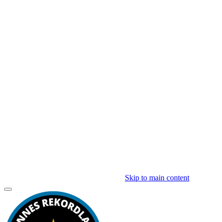
Skip to main content