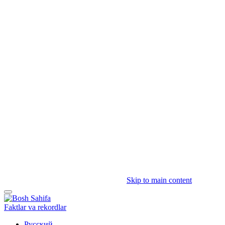
Skip to main content
Faktlar va rekordlar
Русский