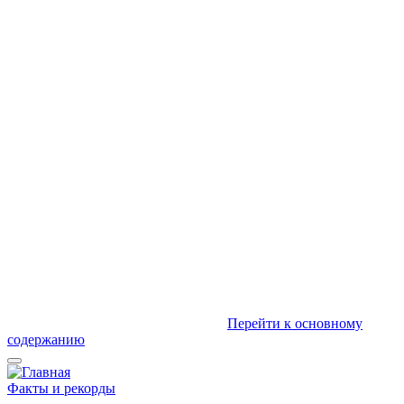
Перейти к основному
содержанию
Факты и рекорды