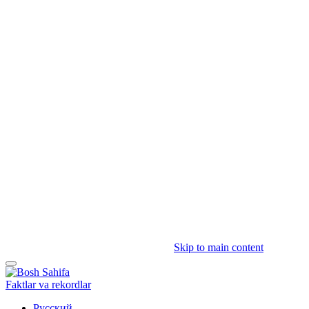
Skip to main content
Faktlar va rekordlar
Русский