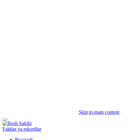
Skip to main content
Faktlar va rekordlar
Русский