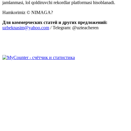
jamlanmasi, lol qoldiruvchi rekordlar platformasi hisoblanadi.
Hamkorimiz © NIMAGA?
Для коммерческих статей и других предложений:
uzbeknasim@yahoo.com
/ Telegram: @uzteacheren