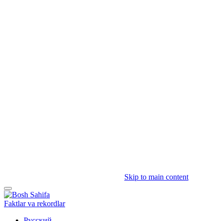
Skip to main content
Faktlar va rekordlar
Русский