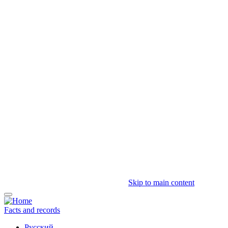
Skip to main content
Facts and records
Русский