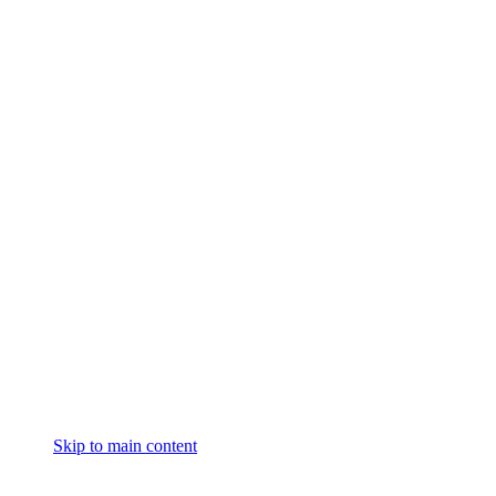
Skip to main content