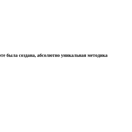
арте была создана, абсолютно уникальная методика