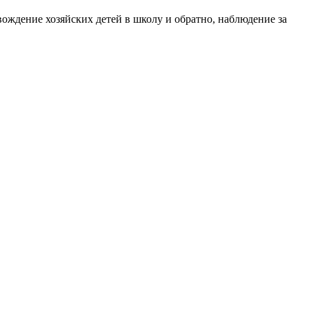
ождение хозяйских детей в школу и обратно, наблюдение за