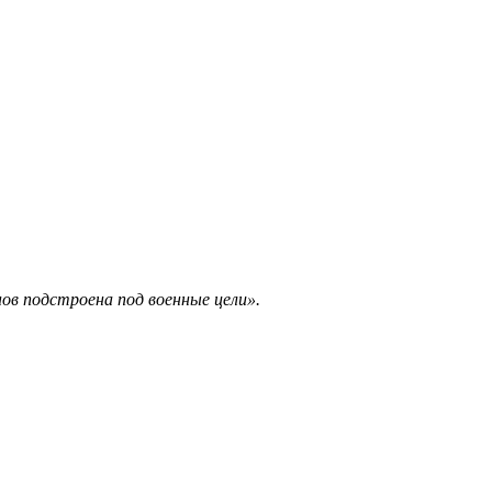
ов подстроена под военные цели».