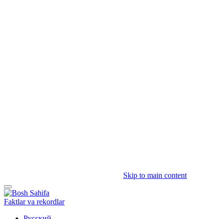
Skip to main content
Faktlar va rekordlar
Русский