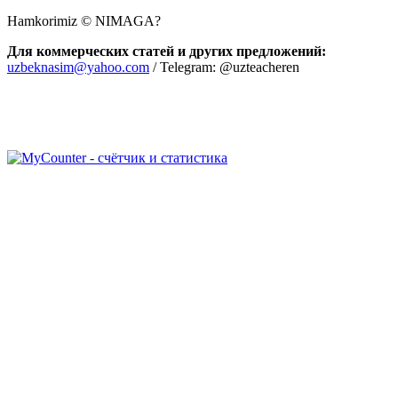
Hamkorimiz © NIMAGA?
Для коммерческих статей и других предложений:
uzbeknasim@yahoo.com
/ Telegram: @uzteacheren