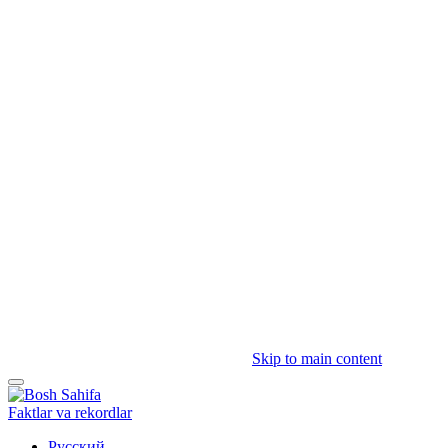
Skip to main content
Faktlar va rekordlar
Русский