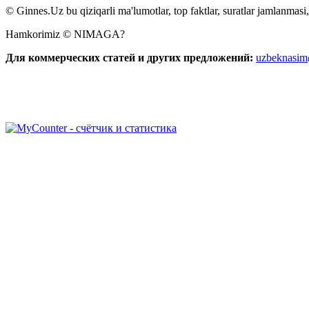
© Ginnes.Uz bu qiziqarli ma'lumotlar, top faktlar, suratlar jamlanmasi,
Hamkorimiz © NIMAGA?
Для коммерческих статей и других предложений:
uzbeknasi