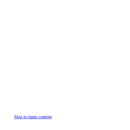
Skip to main content