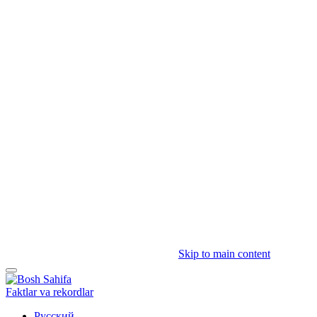
Skip to main content
Faktlar va rekordlar
Русский