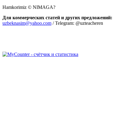
Hamkorimiz © NIMAGA?
Для коммерческих статей и других предложений:
uzbeknasim@yahoo.com
/ Telegram: @uzteacheren