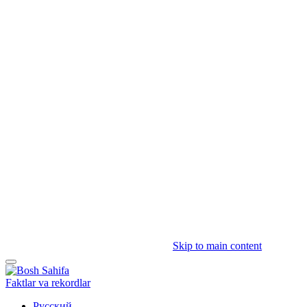
Skip to main content
Faktlar va rekordlar
Русский