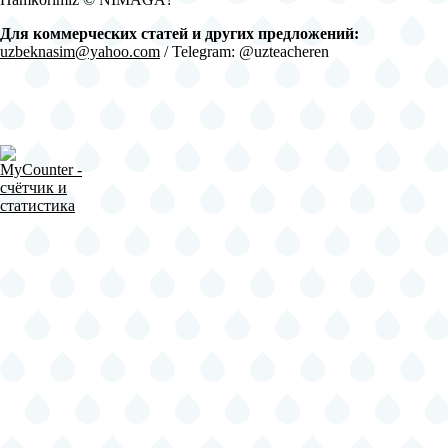
Для коммерческих статей и других предложений:
uzbeknasim@yahoo.com
/ Telegram: @uzteacheren