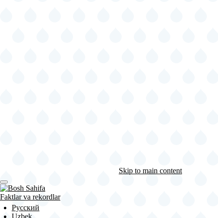
Skip to main content
Faktlar va rekordlar
Русский
Uzbek