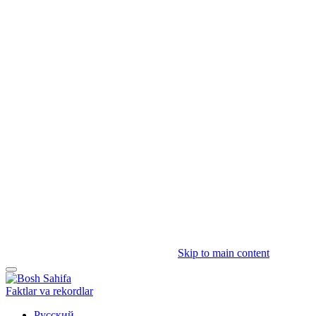
Skip to main content
Faktlar va rekordlar
Русский