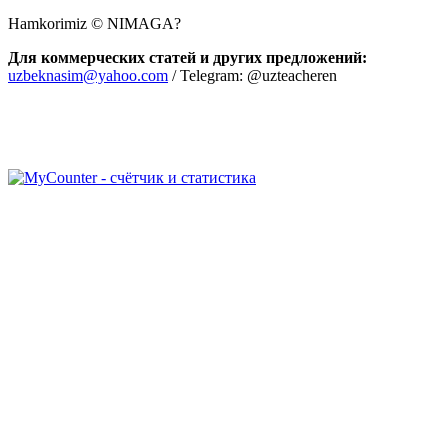
Hamkorimiz © NIMAGA?
Для коммерческих статей и других предложений:
uzbeknasim@yahoo.com
/ Telegram: @uzteacheren