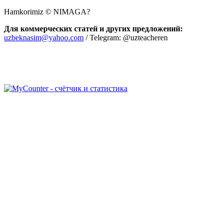
Hamkorimiz © NIMAGA?
Для коммерческих статей и других предложений:
uzbeknasim@yahoo.com
/ Telegram: @uzteacheren