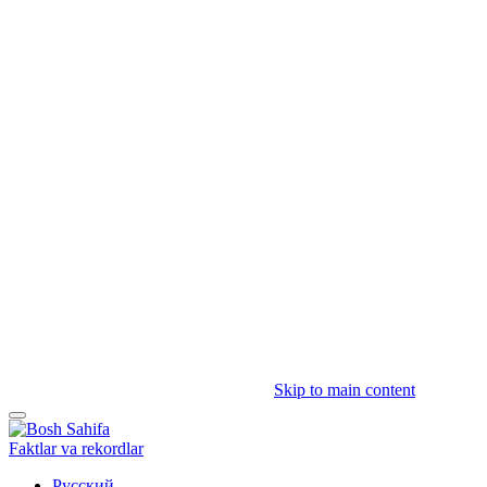
Skip to main content
Faktlar va rekordlar
Русский