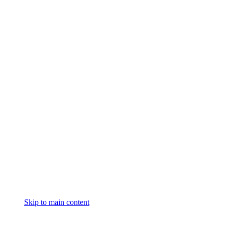
Skip to main content