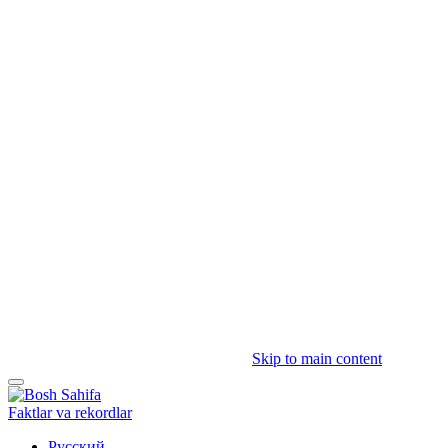
Skip to main content
Faktlar va rekordlar
Русский