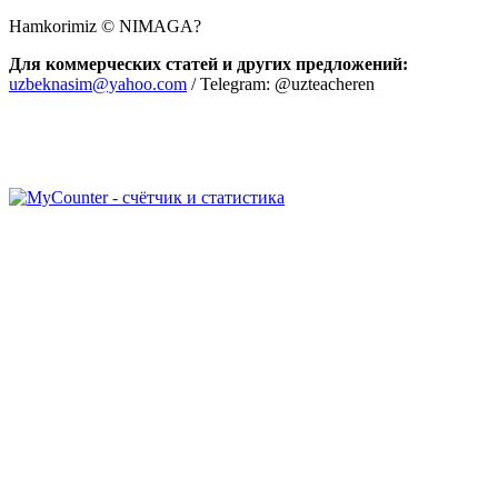
Hamkorimiz © NIMAGA?
Для коммерческих статей и других предложений:
uzbeknasim@yahoo.com
/ Telegram: @uzteacheren