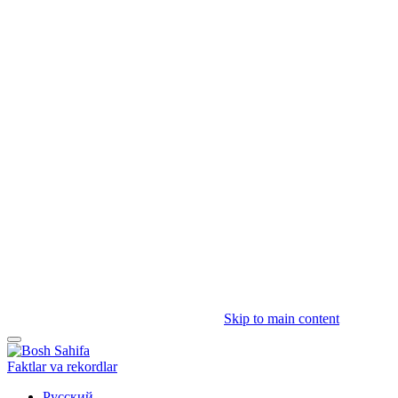
Skip to main content
Faktlar va rekordlar
Русский