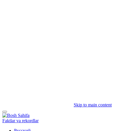
Skip to main content
Faktlar va rekordlar
Русский