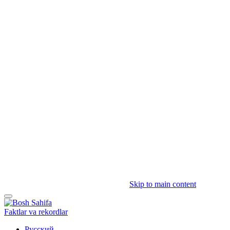
Skip to main content
Faktlar va rekordlar
Русский