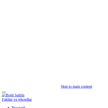
Skip to main content
Faktlar va rekordlar
Русский