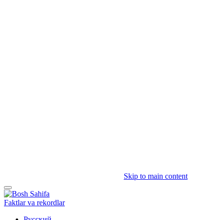
Skip to main content
Faktlar va rekordlar
Русский