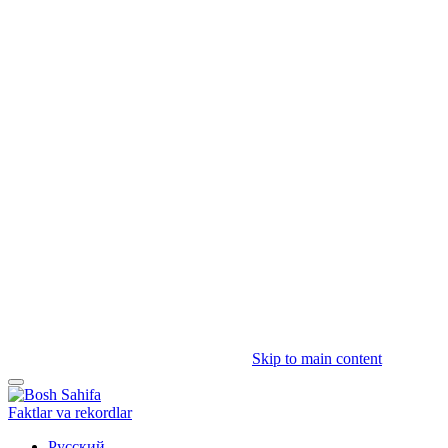
Skip to main content
Faktlar va rekordlar
Русский