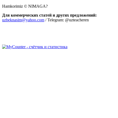
Hamkorimiz © NIMAGA?
Для коммерческих статей и других предложений:
uzbeknasim@yahoo.com
/ Telegram: @uzteacheren