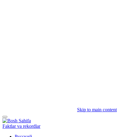
Skip to main content
Faktlar va rekordlar
Русский