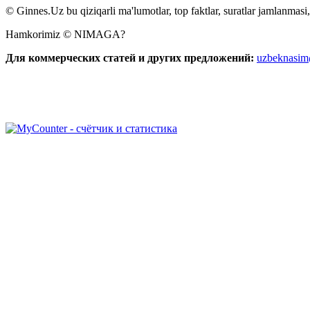
© Ginnes.Uz bu qiziqarli ma'lumotlar, top faktlar, suratlar jamlanmasi,
Hamkorimiz © NIMAGA?
Для коммерческих статей и других предложений:
uzbeknasi