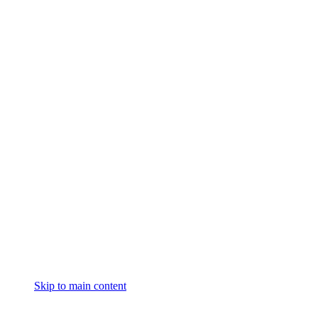
Skip to main content