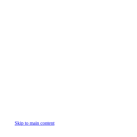
Skip to main content