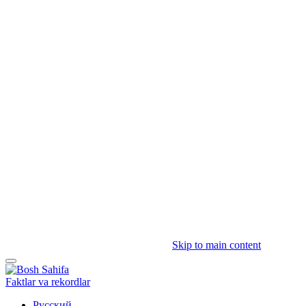
Skip to main content
Faktlar va rekordlar
Русский