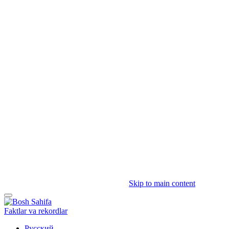
Skip to main content
Faktlar va rekordlar
Русский