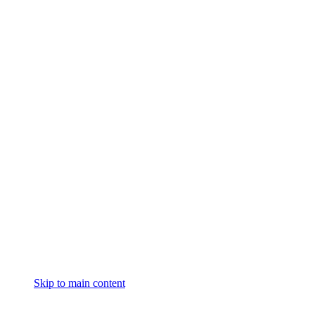
Skip to main content