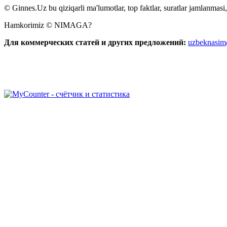
© Ginnes.Uz bu qiziqarli ma'lumotlar, top faktlar, suratlar jamlanmasi,
Hamkorimiz © NIMAGA?
Для коммерческих статей и других предложений:
uzbeknasi