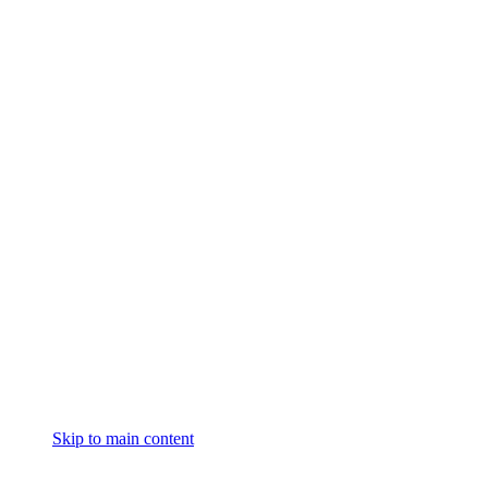
Skip to main content