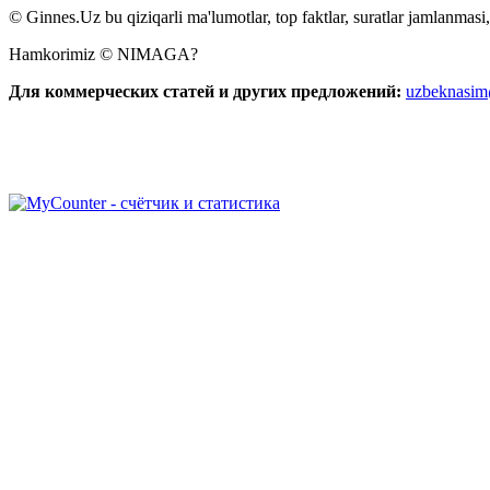
© Ginnes.Uz bu qiziqarli ma'lumotlar, top faktlar, suratlar jamlanmasi,
Hamkorimiz © NIMAGA?
Для коммерческих статей и других предложений:
uzbeknasi