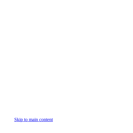
Skip to main content