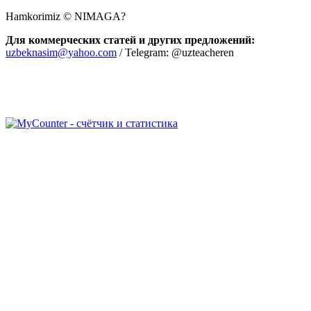
Hamkorimiz © NIMAGA?
Для коммерческих статей и других предложений:
uzbeknasim@yahoo.com
/ Telegram: @uzteacheren