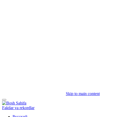
Skip to main content
Faktlar va rekordlar
Русский