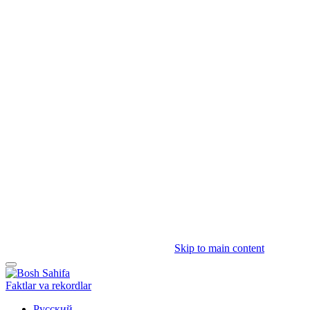
Skip to main content
Faktlar va rekordlar
Русский