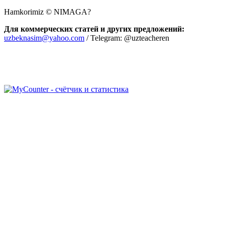
Hamkorimiz © NIMAGA?
Для коммерческих статей и других предложений:
uzbeknasim@yahoo.com
/ Telegram: @uzteacheren